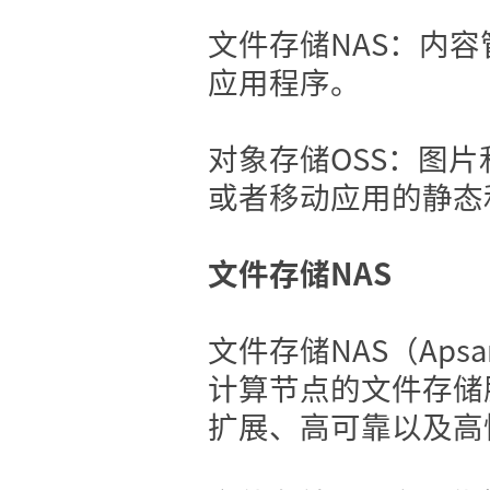
文件存储NAS：内容
应用程序。
对象存储OSS：图
或者移动应用的静态
文件存储NAS
文件存储NAS（Apsar
计算节点的文件存储
扩展、高可靠以及高