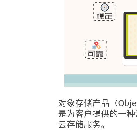
对象存储产品（Object 
是为客户提供的一种
云存储服务。