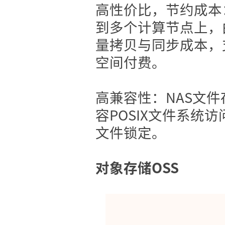
高性价比，节约成本
到多个计算节点上，
量拷贝与同步成本，
空间付费。
高兼容性：NAS文件
容POSIX文件系统
文件锁定。
对象存储OSS