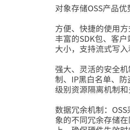
对象存储OSS产品优
方便、快捷的使用方式：
丰富的SDK包、客
大小，支持流式写入
强大、灵活的安全机制
制、IP黑白名单、
级别资源隔离机制和
数据冗余机制：OS
象的不同冗余存储在
上，确保硬件失效时