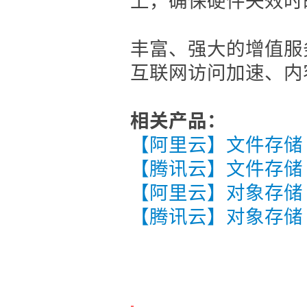
丰富、强大的增值服
互联网访问加速、内
相关产品：
【阿里云】文件存储 
【腾讯云】文件存储 
【阿里云】对象存储 
【腾讯云】对象存储 