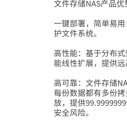
文件存储NAS产品优
一键部署，简单易用
护文件系统。
高性能：基于分布式
能线性扩展，提供远
高可靠：文件存储N
每份数据都有多份拷
放，提供99.9999
安全风险。