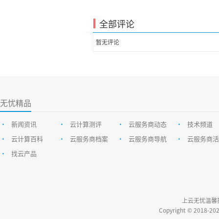
全部评论
暂无评论
无忧精品
•
新闻资讯
•
云计算测评
•
云服务商动态
•
技术频道
•
云计算百科
•
云服务商档案
•
云服务商导航
•
云服务商活
•
找云产品
上云无忧温馨
Copyright © 20