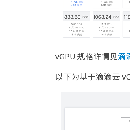
vGPU 规格详情见
滴
以下为基于滴滴云 v