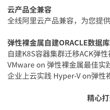
云产品全兼容
全线阿里云产品兼容，为您提
弹性裸金属自建ORACLE数据
自建K8S容器集群迁移ACK弹
VMware on 弹性裸金属最佳实
企业上云实践 Hyper-V on弹
精心打