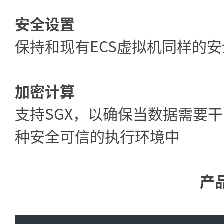
安全设置
保持和现有ECS虚拟机同样的
加密计算
支持SGX，以确保当数据需要
种安全可信的执行环境中
产