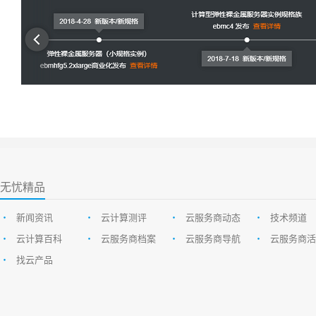
无忧精品
•
新闻资讯
•
云计算测评
•
云服务商动态
•
技术频道
•
云计算百科
•
云服务商档案
•
云服务商导航
•
云服务商活
•
找云产品