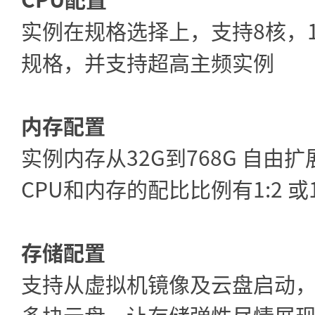
实例在规格选择上，支持8核，1
规格，并支持超高主频实例
内存配置
实例内存从32G到768G 自
CPU和内存的配比比例有1:2 或1:
存储配置
支持从虚拟机镜像及云盘启动，