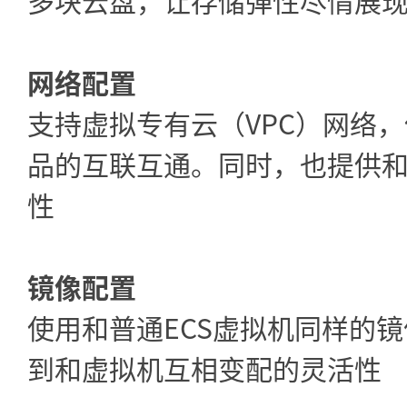
多块云盘，让存储弹性尽情展
网络配置
支持虚拟专有云（VPC）网络，
品的互联互通。同时，也提供
性
镜像配置
使用和普通ECS虚拟机同样的
到和虚拟机互相变配的灵活性