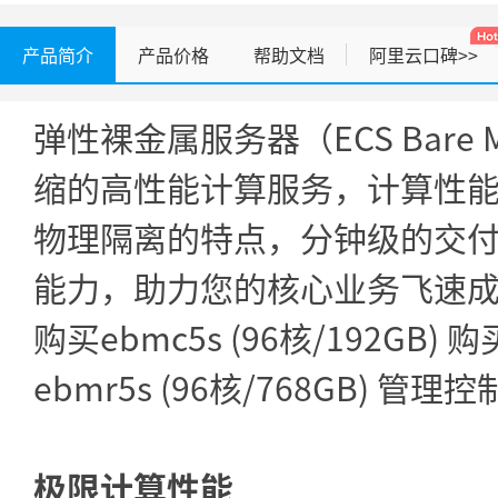
产品简介
产品价格
帮助文档
阿里云口碑>>
弹性裸金属服务器（ECS Bare M
缩的高性能计算服务，计算性
物理隔离的特点，分钟级的交
能力，助力您的核心业务飞速
购买ebmc5s (96核/192GB) 
ebmr5s (96核/768GB) 
极限计算性能