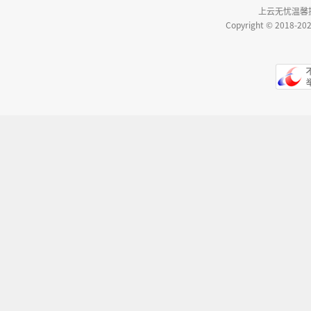
上云无忧温馨
Copyright © 20