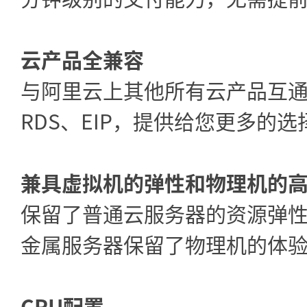
云产品全兼容
与阿里云上其他所有云产品互通兼
RDS、EIP，提供给您更多的
兼具虚拟机的弹性和物理机的
保留了普通云服务器的资源弹
金属服务器保留了物理机的体
CPU配置