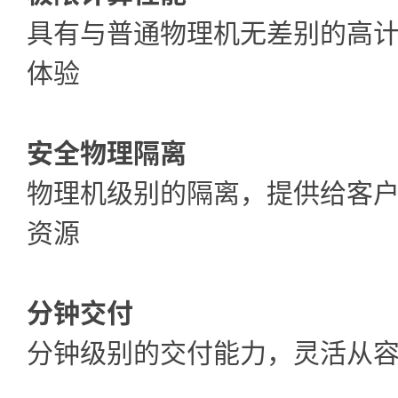
具有与普通物理机无差别的高
体验
安全物理隔离
物理机级别的隔离，提供给客
资源
分钟交付
分钟级别的交付能力，灵活从