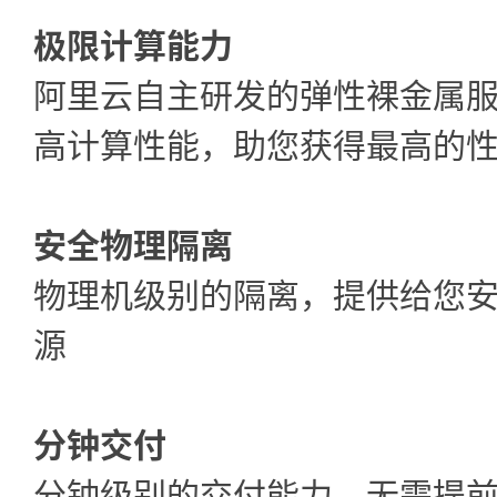
极限计算能力
阿里云自主研发的弹性裸金属
高计算性能，助您获得最高的
安全物理隔离
物理机级别的隔离，提供给您
源
分钟交付
分钟级别的交付能力，无需提