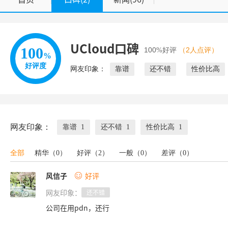
UCloud口碑
100
100
2
%好评
（
人点评）
%
好评度
网友印象：
靠谱
还不错
性价比高
网友印象：
靠谱
1
还不错
1
性价比高
1
全部
精华
（0）
好评
（2）
一般
（0）
差评
（0）
风信子
好评
网友印象：
还不错
公司在用pdn，还行