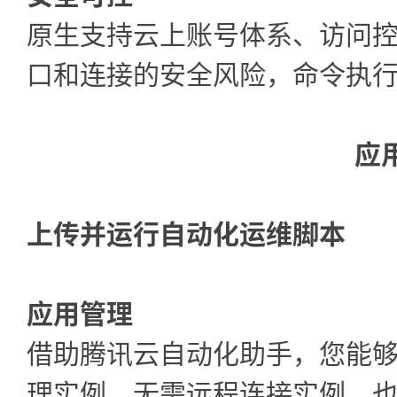
原生支持云上账号体系、访问
口和连接的安全风险，命令执
应
上传并运行自动化运维脚本
应用管理
借助腾讯云自动化助手，您能
理实例，无需远程连接实例，也