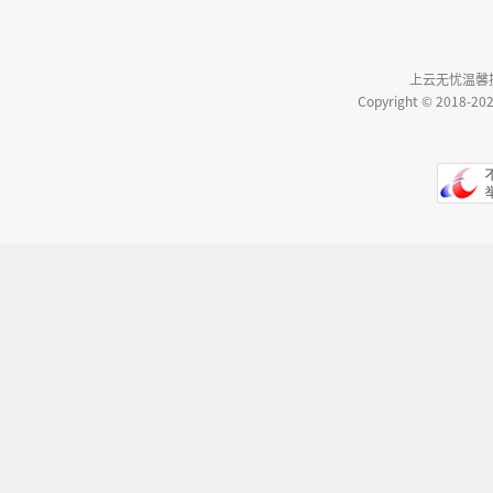
上云无忧温馨
Copyright © 20