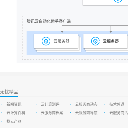
无忧精品
•
新闻资讯
•
云计算测评
•
云服务商动态
•
技术频道
•
云计算百科
•
云服务商档案
•
云服务商导航
•
云服务商活
•
找云产品