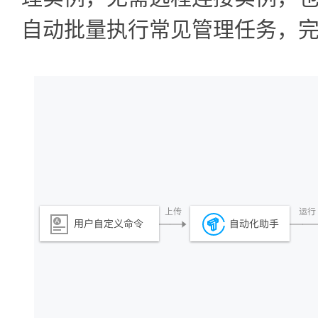
自动批量执行常见管理任务，