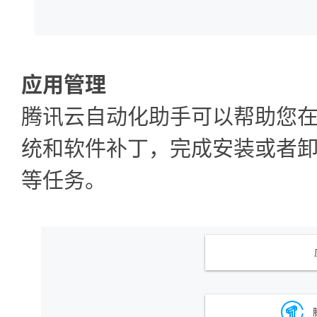
应用管理
腾讯云自动化助手可以帮助您
统和软件补丁，完成安装或者
等任务。