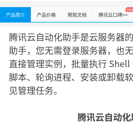
产品简介
产品价格
帮助文档
腾讯云口碑>>
腾讯云自动化助手是云服务器
助手，您无需登录服务器，也无
直接管理实例，批量执行 Shel
脚本、轮询进程、安装或卸载
见管理任务。
腾讯云自动化助