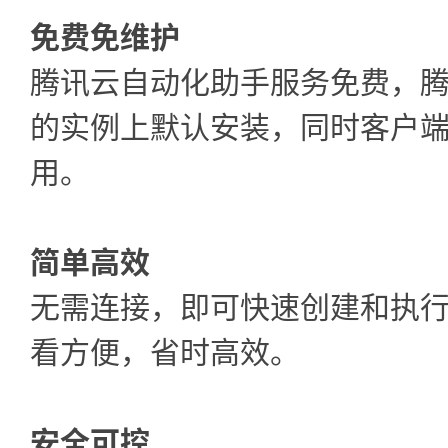
免费免维护
腾讯云自动化助手服务免费，
的实例上默认安装，同时客户
用。
简单高效
无需连接，即可快速创建和执
看方便，省时高效。
安全可控